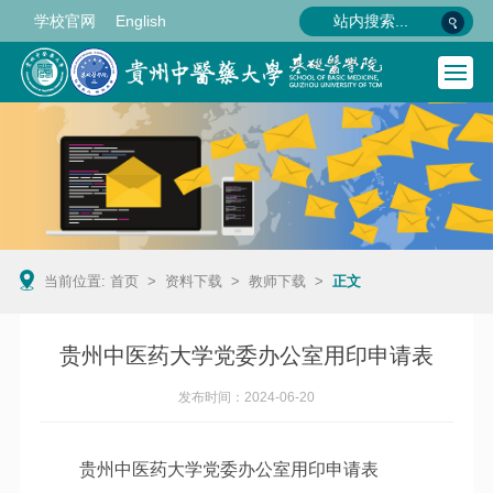
学校官网
English
当前位置:
首页
>
资料下载
>
教师下载
>
正文
贵州中医药大学党委办公室用印申请表
发布时间：2024-06-20
贵州中医药大学党委办公室用印申请表