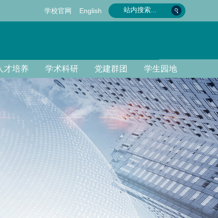
学校官网
English
人才培养
学术科研
党建群团
学生园地